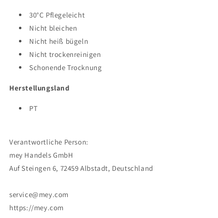
30°C Pflegeleicht
Nicht bleichen
Nicht heiß bügeln
Nicht trockenreinigen
Schonende Trocknung
Herstellungsland
PT
Verantwortliche Person:
mey Handels GmbH
Auf Steingen 6, 72459 Albstadt, Deutschland
service@mey.com
https://mey.com