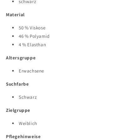
schwarz
Material
50 % Viskose
46 % Polyamid
4 % Elasthan
Altersgruppe
Erwachsene
Suchfarbe
Schwarz
Zielgruppe
Weiblich
Pflegehinweise