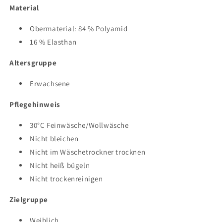
Material
Obermaterial: 84 % Polyamid
16 % Elasthan
Altersgruppe
Erwachsene
Pflegehinweis
30°C Feinwäsche/Wollwäsche
Nicht bleichen
Nicht im Wäschetrockner trocknen
Nicht heiß bügeln
Nicht trockenreinigen
Zielgruppe
Weiblich