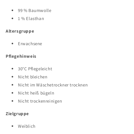
99 % Baumwolle
1 % Elasthan
Altersgruppe
Erwachsene
Pflegehinweis
30°C Pflegeleicht
Nicht bleichen
Nicht im Wäschetrockner trocknen
Nicht heiß bügeln
Nicht trockenreinigen
Zielgruppe
Weiblich