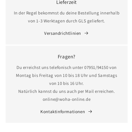
Lieferzeit
In der Regel bekommst du deine Bestellung innerhalb
von 1-3 Werktagen durch GLS geliefert.
Versandrichtlinien
Fragen?
Du erreichst uns telefonisch unter 07951/94150 von
Montag bis Freitag von 10 bis 18 Uhr und Samstags
von 10 bis 16 Uhr.
Natürlich kannst du uns auch per Mail erreichen.
online@woha-online.de
Kontaktinformationen