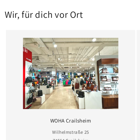
Wir, für dich vor Ort
WOHA Crailsheim
Wilhelmstraße 25