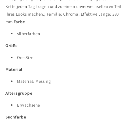
Kette jeden Tag tragen und zu einem unverwechselbaren Teil
Ihres Looks machen.; Familie: Chroma; Effektive Länge: 380
mm
Farbe
silberfarben
Größe
One Size
Material
Material: Messing
Altersgruppe
Erwachsene
Suchfarbe