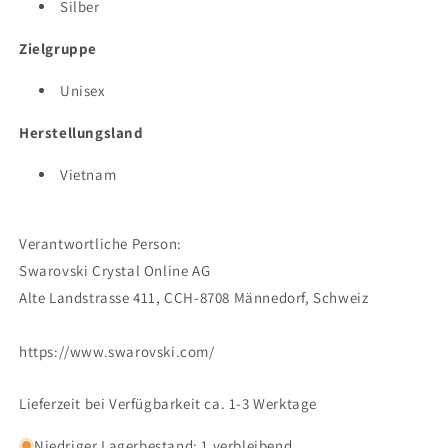
Silber
Zielgruppe
Unisex
Herstellungsland
Vietnam
Verantwortliche Person:
Swarovski Crystal Online AG
Alte Landstrasse 411, CCH-8708 Männedorf, Schweiz
https://www.swarovski.com/
Lieferzeit bei Verfügbarkeit ca. 1-3 Werktage
Niedriger Lagerbestand: 1 verbleibend