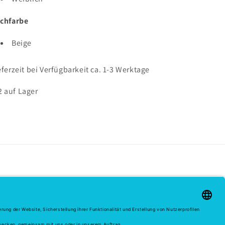
chfarbe
Beige
eferzeit bei Verfügbarkeit ca. 1-3 Werktage
2 auf Lager