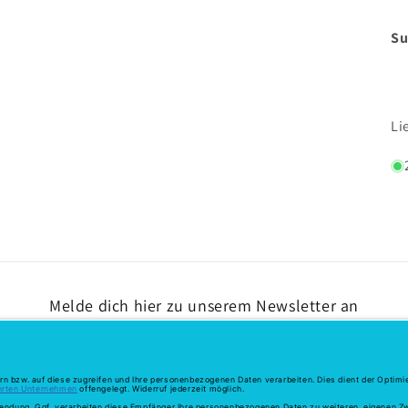
Su
Li
Melde dich hier zu unserem Newsletter an
E-Mail