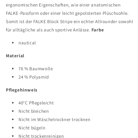
ergonomischen Eigenschaften, wie einer anatomischen
FALKE-Passform oder einer leicht gepolsterten Plüschsohle.
Somit ist der FALKE Block Stripe ein echter Allrounder sowohl
für alltägliche als auch sportive Anlässe.
Farbe
nautical
Material
76 % Baumwolle
24 % Polyamid
Pflegehinweis
40°C Pflegeleicht
Nicht bleichen
Nicht im Wäschetrockner trocknen
Nicht bügeln
Nicht trockenreinigen