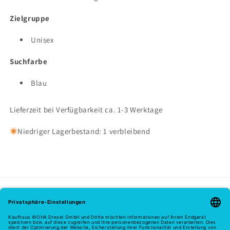
Zielgruppe
Unisex
Suchfarbe
Blau
Lieferzeit bei Verfügbarkeit ca. 1-3 Werktage
Niedriger Lagerbestand: 1 verbleibend
Melde dich hier zu unserem Newsletter an
E-Mail