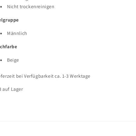
Nicht trockenreinigen
elgruppe
Männlich
chfarbe
Beige
eferzeit bei Verfügbarkeit ca. 1-3 Werktage
3 auf Lager