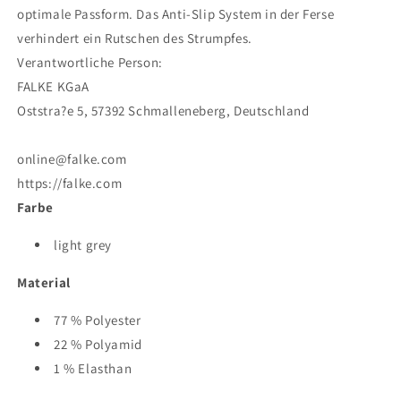
optimale Passform. Das Anti-Slip System in der Ferse
verhindert ein Rutschen des Strumpfes.
Verantwortliche Person:
FALKE KGaA
Oststra?e 5, 57392 Schmalleneberg, Deutschland
online@falke.com
https://falke.com
Farbe
light grey
Material
77 % Polyester
22 % Polyamid
1 % Elasthan