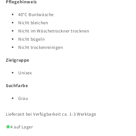
Pflegehinweis
40°C Buntwäsche
Nicht bleichen
Nicht im Wäschetrockner trocknen
Nicht bügeln
Nicht trockenreinigen
Zielgruppe
Unisex
Suchfarbe
Grau
Lieferzeit bei Verfügbarkeit ca. 1-3 Werktage
4 auf Lager