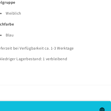
elgruppe
Weiblich
chfarbe
Blau
eferzeit bei Verfügbarkeit ca. 1-3 Werktage
Niedriger Lagerbestand: 1 verbleibend