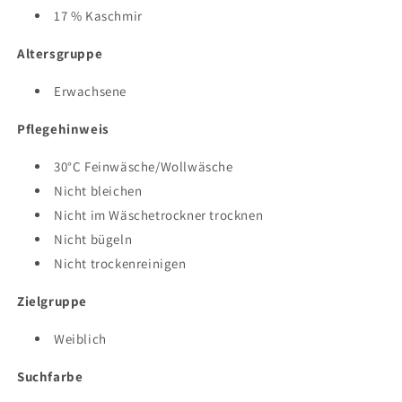
17 % Kaschmir
Altersgruppe
Erwachsene
Pflegehinweis
30°C Feinwäsche/Wollwäsche
Nicht bleichen
Nicht im Wäschetrockner trocknen
Nicht bügeln
Nicht trockenreinigen
Zielgruppe
Weiblich
Suchfarbe