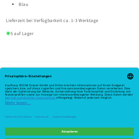
Blau
Lieferzeit bei Verfügbarkeit ca. 1-3 Werktage
5 auf Lager
Melde dich hier zu unserem Newsletter an
E-Mail
Zahlungsmethoden