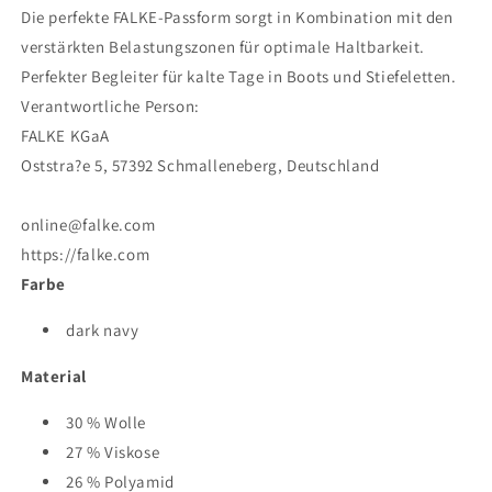
Die perfekte FALKE-Passform sorgt in Kombination mit den
verstärkten Belastungszonen für optimale Haltbarkeit.
Perfekter Begleiter für kalte Tage in Boots und Stiefeletten.
Verantwortliche Person:
FALKE KGaA
Oststra?e 5, 57392 Schmalleneberg, Deutschland
online@falke.com
https://falke.com
Farbe
dark navy
Material
30 % Wolle
27 % Viskose
26 % Polyamid