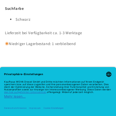
Suchfarbe
Schwarz
Lieferzeit bei Verfügbarkeit ca. 1-3 Werktage
Niedriger Lagerbestand: 1 verbleibend
Melde dich hier zu unserem Newsletter an
E-Mail
Zahlungsmethoden