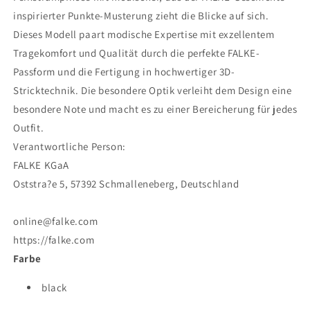
inspirierter Punkte-Musterung zieht die Blicke auf sich.
Dieses Modell paart modische Expertise mit exzellentem
Tragekomfort und Qualität durch die perfekte FALKE-
Passform und die Fertigung in hochwertiger 3D-
Stricktechnik. Die besondere Optik verleiht dem Design eine
besondere Note und macht es zu einer Bereicherung für jedes
Outfit.
Verantwortliche Person:
FALKE KGaA
Oststra?e 5, 57392 Schmalleneberg, Deutschland
online@falke.com
https://falke.com
Farbe
black