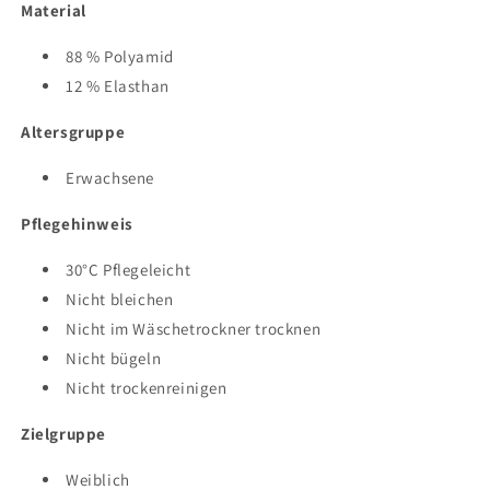
Material
88 % Polyamid
12 % Elasthan
Altersgruppe
Erwachsene
Pflegehinweis
30°C Pflegeleicht
Nicht bleichen
Nicht im Wäschetrockner trocknen
Nicht bügeln
Nicht trockenreinigen
Zielgruppe
Weiblich