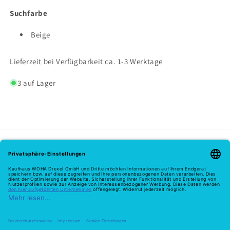
Suchfarbe
Beige
Lieferzeit bei Verfügbarkeit ca. 1-3 Werktage
3 auf Lager
Melde dich hier zu unserem Newsletter an
E-Mail
Zahlungsmethoden