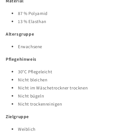
Material
87 % Polyamid
13 % Elasthan
Altersgruppe
Erwachsene
Pflegehinweis
30°C Pflegeleicht
Nicht bleichen
Nicht im Wäschetrockner trocknen
Nicht bügeln
Nicht trockenreinigen
Zielgruppe
Weiblich