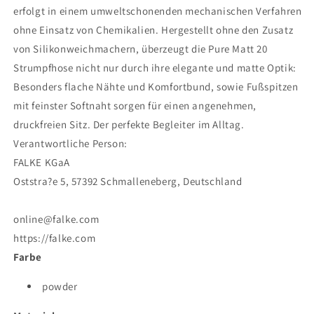
erfolgt in einem umweltschonenden mechanischen Verfahren
ohne Einsatz von Chemikalien. Hergestellt ohne den Zusatz
von Silikonweichmachern, überzeugt die Pure Matt 20
Strumpfhose nicht nur durch ihre elegante und matte Optik:
Besonders flache Nähte und Komfortbund, sowie Fußspitzen
mit feinster Softnaht sorgen für einen angenehmen,
druckfreien Sitz. Der perfekte Begleiter im Alltag.
Verantwortliche Person:
FALKE KGaA
Oststra?e 5, 57392 Schmalleneberg, Deutschland
online@falke.com
https://falke.com
Farbe
powder