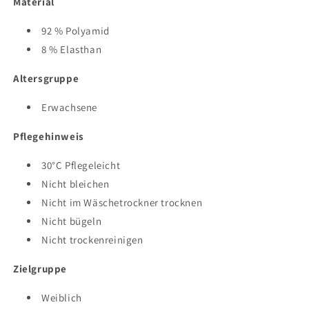
Material
92 % Polyamid
8 % Elasthan
Altersgruppe
Erwachsene
Pflegehinweis
30°C Pflegeleicht
Nicht bleichen
Nicht im Wäschetrockner trocknen
Nicht bügeln
Nicht trockenreinigen
Zielgruppe
Weiblich