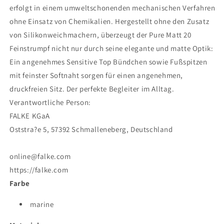
erfolgt in einem umweltschonenden mechanischen Verfahren
ohne Einsatz von Chemikalien. Hergestellt ohne den Zusatz
von Silikonweichmachern, überzeugt der Pure Matt 20
Feinstrumpf nicht nur durch seine elegante und matte Optik:
Ein angenehmes Sensitive Top Bündchen sowie Fußspitzen
mit feinster Softnaht sorgen für einen angenehmen,
druckfreien Sitz. Der perfekte Begleiter im Alltag.
Verantwortliche Person:
FALKE KGaA
Oststra?e 5, 57392 Schmalleneberg, Deutschland
online@falke.com
https://falke.com
Farbe
marine