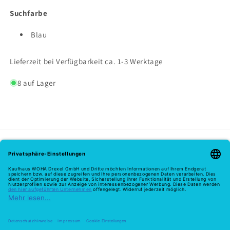
Suchfarbe
Blau
Lieferzeit bei Verfügbarkeit ca. 1-3 Werktage
8 auf Lager
Melde dich hier zu unserem Newsletter an
E-Mail
Zahlungsmethoden