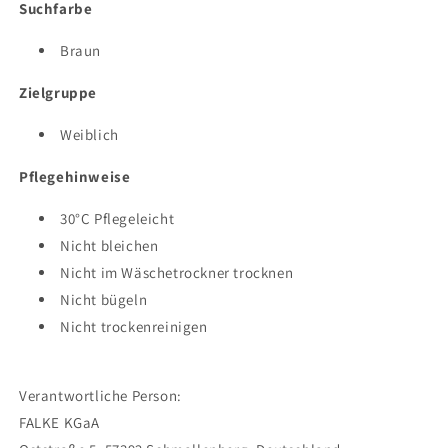
Suchfarbe
Braun
Zielgruppe
Weiblich
Pflegehinweise
30°C Pflegeleicht
Nicht bleichen
Nicht im Wäschetrockner trocknen
Nicht bügeln
Nicht trockenreinigen
Verantwortliche Person:
FALKE KGaA