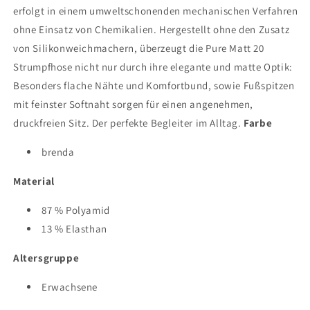
erfolgt in einem umweltschonenden mechanischen Verfahren
ohne Einsatz von Chemikalien. Hergestellt ohne den Zusatz
von Silikonweichmachern, überzeugt die Pure Matt 20
Strumpfhose nicht nur durch ihre elegante und matte Optik:
Besonders flache Nähte und Komfortbund, sowie Fußspitzen
mit feinster Softnaht sorgen für einen angenehmen,
druckfreien Sitz. Der perfekte Begleiter im Alltag.
Farbe
brenda
Material
87 % Polyamid
13 % Elasthan
Altersgruppe
Erwachsene