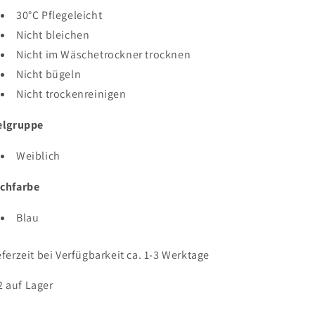
30°C Pflegeleicht
Nicht bleichen
Nicht im Wäschetrockner trocknen
Nicht bügeln
Nicht trockenreinigen
elgruppe
Weiblich
chfarbe
Blau
eferzeit bei Verfügbarkeit ca. 1-3 Werktage
2 auf Lager