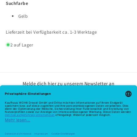
Suchfarbe
Gelb
Lieferzeit bei Verfügbarkeit ca. 1-3 Werktage
2 auf Lager
Melde dich hier zu unserem Newsletter an
E-Mail
Zahlungsmethoden