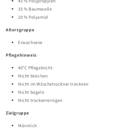
45 % Polypropylen
35 % Baumwolle
20 % Polyamid
Altersgruppe
Erwachsene
Pflegehinweis
40°C Pflegeleicht
Nicht bleichen
Nicht im Wäschetrockner trocknen
Nicht bügeln
Nicht trockenreinigen
Zielgruppe
Männlich