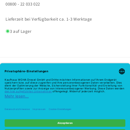
00800 - 22 033 022
Lieferzeit bei Verfügbarkeit ca. 1-3 Werktage
3 auf Lager
Melde dich hier zu unserem Newsletter an
E-Mail
Zahlungsmethoden