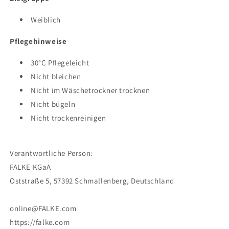
Weiblich
Pflegehinweise
30°C Pflegeleicht
Nicht bleichen
Nicht im Wäschetrockner trocknen
Nicht bügeln
Nicht trockenreinigen
Verantwortliche Person:
FALKE KGaA
Oststraße 5, 57392 Schmallenberg, Deutschland
online@FALKE.com
https://falke.com