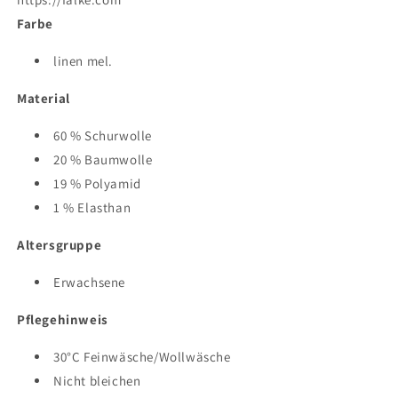
Farbe
linen mel.
Material
60 % Schurwolle
20 % Baumwolle
19 % Polyamid
1 % Elasthan
Altersgruppe
Erwachsene
Pflegehinweis
30°C Feinwäsche/Wollwäsche
Nicht bleichen