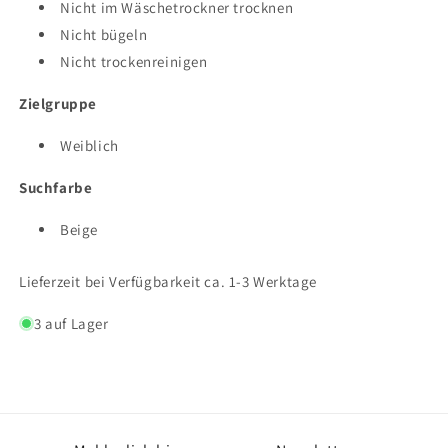
Nicht im Wäschetrockner trocknen
Nicht bügeln
Nicht trockenreinigen
Zielgruppe
Weiblich
Suchfarbe
Beige
Lieferzeit bei Verfügbarkeit ca. 1-3 Werktage
3 auf Lager