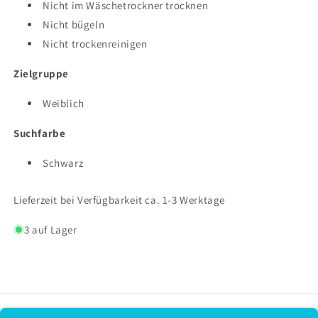
Nicht im Wäschetrockner trocknen
Nicht bügeln
Nicht trockenreinigen
Zielgruppe
Weiblich
Suchfarbe
Schwarz
Lieferzeit bei Verfügbarkeit ca. 1-3 Werktage
3 auf Lager