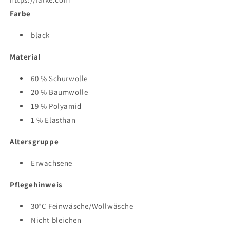
Farbe
black
Material
60 % Schurwolle
20 % Baumwolle
19 % Polyamid
1 % Elasthan
Altersgruppe
Erwachsene
Pflegehinweis
30°C Feinwäsche/Wollwäsche
Nicht bleichen