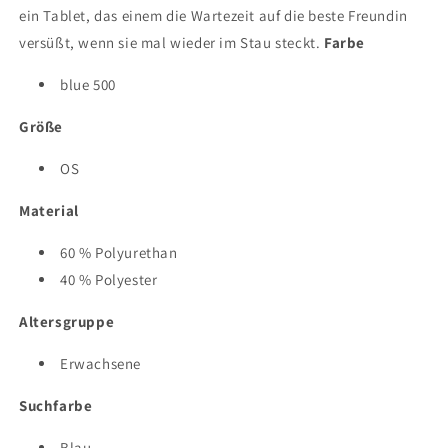
ein Tablet, das einem die Wartezeit auf die beste Freundin
versüßt, wenn sie mal wieder im Stau steckt.
Farbe
blue 500
Größe
OS
Material
60 % Polyurethan
40 % Polyester
Altersgruppe
Erwachsene
Suchfarbe
Blau