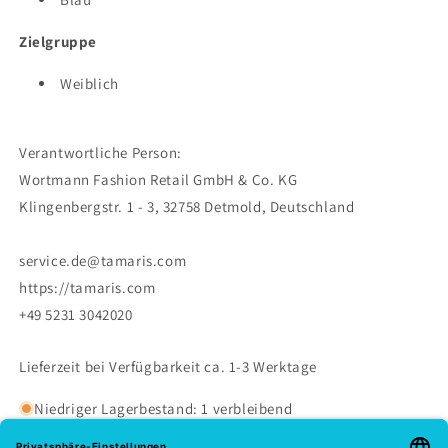
Zielgruppe
Weiblich
Verantwortliche Person:
Wortmann Fashion Retail GmbH & Co. KG
Klingenbergstr. 1 - 3, 32758 Detmold, Deutschland
service.de@tamaris.com
https://tamaris.com
+49 5231 3042020
Lieferzeit bei Verfügbarkeit ca. 1-3 Werktage
Niedriger Lagerbestand: 1 verbleibend