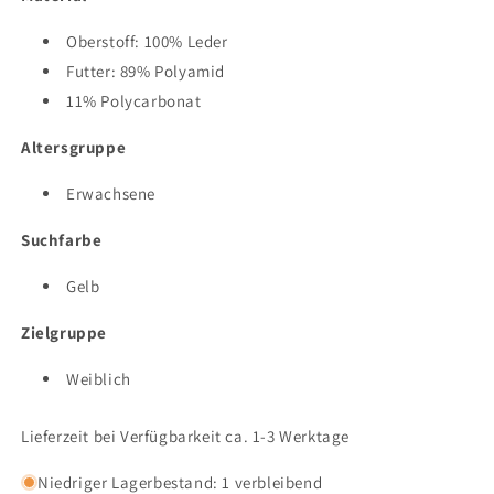
Oberstoff: 100% Leder
Futter: 89% Polyamid
11% Polycarbonat
Altersgruppe
Erwachsene
Suchfarbe
Gelb
Zielgruppe
Weiblich
Lieferzeit bei Verfügbarkeit ca. 1-3 Werktage
Niedriger Lagerbestand: 1 verbleibend