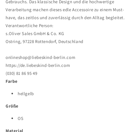
Gebrauchs. Das klassische Design und die hochwertige
Verarbeitung machen dieses edle Accessoire zu einem Must-
have, das zeitlos und zuverlässig durch den Alltag begleitet.
Verantwortliche Person:
s.Oliver Sales GmbH & Co. KG
Ostring, 97228 Rottendorf, Deutschland
onlineshop@liebeskind-berlin.com
https://de.liebeskind-berlin.com
(030) 81 86 95 49
Farbe
hellgelb
Größe
OS
Material