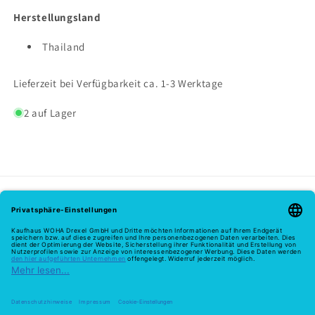
Herstellungsland
Thailand
Lieferzeit bei Verfügbarkeit ca. 1-3 Werktage
2 auf Lager
Melde dich hier zu unserem Newsletter an
E-Mail
Zahlungsmethoden