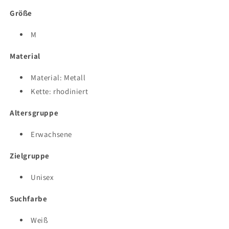
Größe
M
Material
Material: Metall
Kette: rhodiniert
Altersgruppe
Erwachsene
Zielgruppe
Unisex
Suchfarbe
Weiß