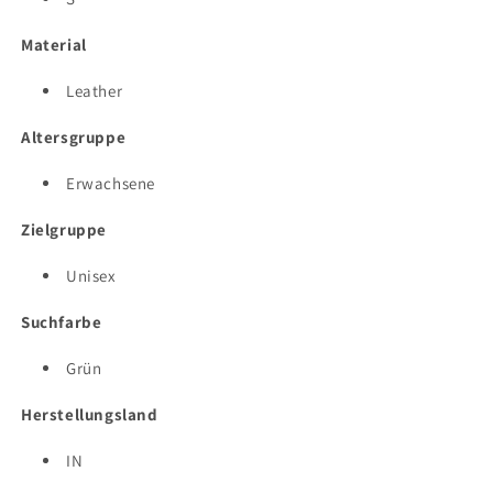
Material
Leather
Altersgruppe
Erwachsene
Zielgruppe
Unisex
Suchfarbe
Grün
Herstellungsland
IN