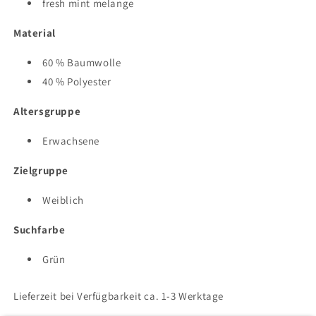
fresh mint melange
Material
60 % Baumwolle
40 % Polyester
Altersgruppe
Erwachsene
Zielgruppe
Weiblich
Suchfarbe
Grün
Lieferzeit bei Verfügbarkeit ca. 1-3 Werktage