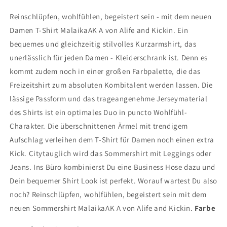
Reinschlüpfen, wohlfühlen, begeistert sein - mit dem neuen
Damen T-Shirt MalaikaAK A von Alife and Kickin. Ein
bequemes und gleichzeitig stilvolles Kurzarmshirt, das
unerlässlich für jeden Damen - Kleiderschrank ist. Denn es
kommt zudem noch in einer großen Farbpalette, die das
Freizeitshirt zum absoluten Kombitalent werden lassen. Die
lässige Passform und das trageangenehme Jerseymaterial
des Shirts ist ein optimales Duo in puncto Wohlfühl-
Charakter. Die überschnittenen Ärmel mit trendigem
Aufschlag verleihen dem T-Shirt für Damen noch einen extra
Kick. Citytauglich wird das Sommershirt mit Leggings oder
Jeans. Ins Büro kombinierst Du eine Business Hose dazu und
Dein bequemer Shirt Look ist perfekt. Worauf wartest Du also
noch? Reinschlüpfen, wohlfühlen, begeistert sein mit dem
neuen Sommershirt MalaikaAK A von Alife and Kickin.
Farbe