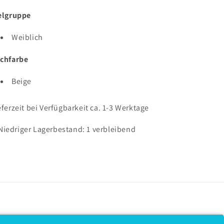
elgruppe
Weiblich
chfarbe
Beige
eferzeit bei Verfügbarkeit ca. 1-3 Werktage
Niedriger Lagerbestand: 1 verbleibend