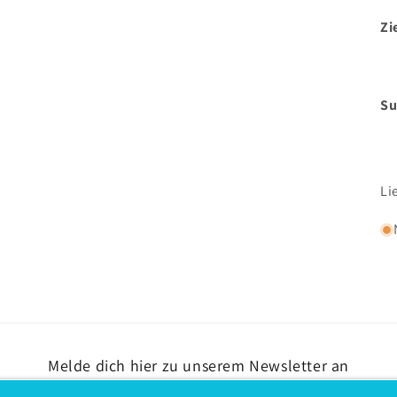
Zi
Su
Li
Melde dich hier zu unserem Newsletter an