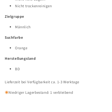
Nicht trockenreinigen
Zielgruppe
Männlich
Suchfarbe
Orange
Herstellungsland
BD
Lieferzeit bei Verfügbarkeit ca. 1-3 Werktage
Niedriger Lagerbestand: 1 verbleibend