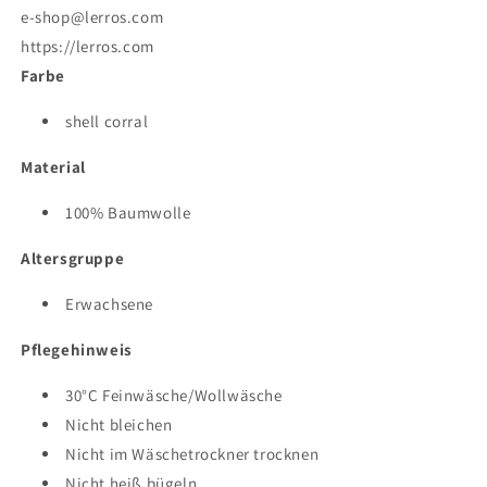
e-shop@lerros.com
https://lerros.com
Farbe
shell corral
Material
100% Baumwolle
Altersgruppe
Erwachsene
Pflegehinweis
30°C Feinwäsche/Wollwäsche
Nicht bleichen
Nicht im Wäschetrockner trocknen
Nicht heiß bügeln