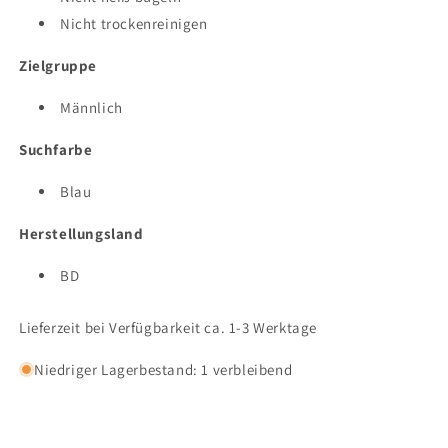
Nicht trockenreinigen
Zielgruppe
Männlich
Suchfarbe
Blau
Herstellungsland
BD
Lieferzeit bei Verfügbarkeit ca. 1-3 Werktage
Niedriger Lagerbestand: 1 verbleibend