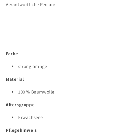
Verantwortliche Person:
Farbe
strong orange
Material
100 % Baumwolle
Altersgruppe
Erwachsene
Pflegehinweis