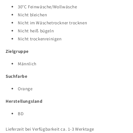
30°C Feinwäsche/Wollwäsche
Nicht bleichen
Nicht im Wäschetrockner trocknen
Nicht heiß bügeln
Nicht trockenreinigen
Zielgruppe
Männlich
Suchfarbe
Orange
Herstellungsland
BD
Lieferzeit bei Verfügbarkeit ca. 1-3 Werktage