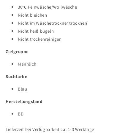
30°C Feinwäsche/Wollwäsche
Nicht bleichen
Nicht im Wäschetrockner trocknen
Nicht heiß bügeln
Nicht trockenreinigen
Zielgruppe
Männlich
Suchfarbe
Blau
Herstellungsland
BD
Lieferzeit bei Verfügbarkeit ca. 1-3 Werktage