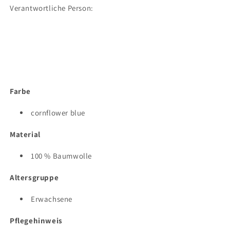
Verantwortliche Person:
Farbe
cornflower blue
Material
100 % Baumwolle
Altersgruppe
Erwachsene
Pflegehinweis