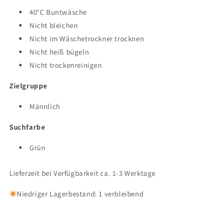
40°C Buntwäsche
Nicht bleichen
Nicht im Wäschetrockner trocknen
Nicht heiß bügeln
Nicht trockenreinigen
Zielgruppe
Männlich
Suchfarbe
Grün
Lieferzeit bei Verfügbarkeit ca. 1-3 Werktage
Niedriger Lagerbestand: 1 verbleibend