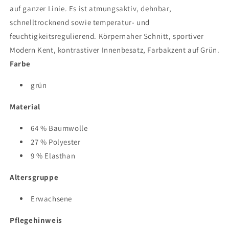
auf ganzer Linie. Es ist atmungsaktiv, dehnbar,
schnelltrocknend sowie temperatur- und
feuchtigkeitsregulierend. Körpernaher Schnitt, sportiver
Modern Kent, kontrastiver Innenbesatz, Farbakzent auf Grün.
Farbe
grün
Material
64 % Baumwolle
27 % Polyester
9 % Elasthan
Altersgruppe
Erwachsene
Pflegehinweis