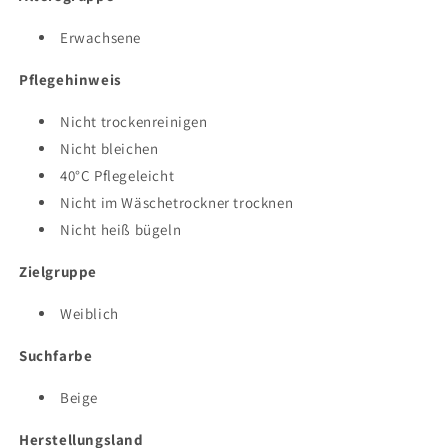
Erwachsene
Pflegehinweis
Nicht trockenreinigen
Nicht bleichen
40°C Pflegeleicht
Nicht im Wäschetrockner trocknen
Nicht heiß bügeln
Zielgruppe
Weiblich
Suchfarbe
Beige
Herstellungsland