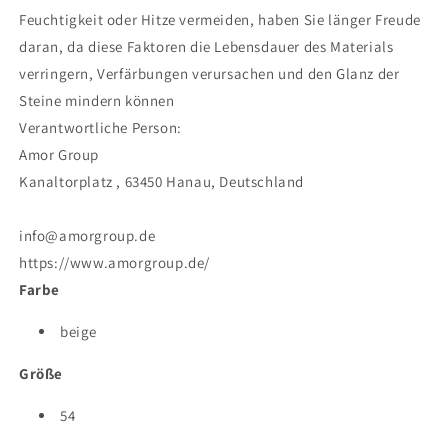
Feuchtigkeit oder Hitze vermeiden, haben Sie länger Freude
daran, da diese Faktoren die Lebensdauer des Materials
verringern, Verfärbungen verursachen und den Glanz der
Steine mindern können
Verantwortliche Person:
Amor Group
Kanaltorplatz , 63450 Hanau, Deutschland
info@amorgroup.de
https://www.amorgroup.de/
Farbe
beige
Größe
54