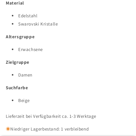
Material
Edelstahl
Swarovski Kristalle
Altersgruppe
Erwachsene
Zielgruppe
Damen
Suchfarbe
Beige
Lieferzeit bei Verfügbarkeit ca. 1-3 Werktage
Niedriger Lagerbestand: 1 verbleibend