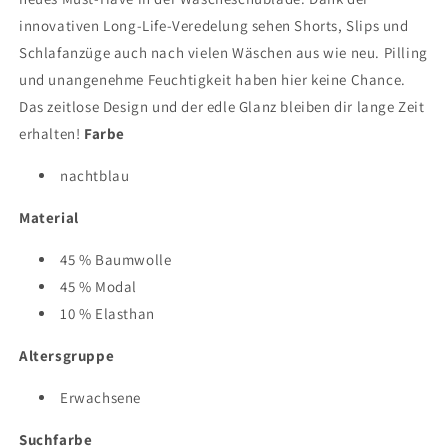
innovativen Long-Life-Veredelung sehen Shorts, Slips und
Schlafanzüge auch nach vielen Wäschen aus wie neu. Pilling
und unangenehme Feuchtigkeit haben hier keine Chance.
Das zeitlose Design und der edle Glanz bleiben dir lange Zeit
erhalten!
Farbe
nachtblau
Material
45 % Baumwolle
45 % Modal
10 % Elasthan
Altersgruppe
Erwachsene
Suchfarbe