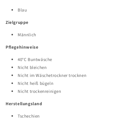
Blau
Zielgruppe
Männlich
Pflegehinweise
40°C Buntwäsche
Nicht bleichen
Nicht im Wäschetrockner trocknen
Nicht heiß bügeln
Nicht trockenreinigen
Herstellungsland
Tschechien