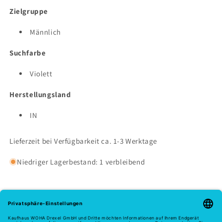
Zielgruppe
Männlich
Suchfarbe
Violett
Herstellungsland
IN
Lieferzeit bei Verfügbarkeit ca. 1-3 Werktage
Niedriger Lagerbestand: 1 verbleibend