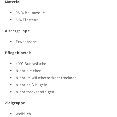
Material
95 % Baumwolle
5 % Elasthan
Altersgruppe
Erwachsene
Pflegehinweis
40°C Buntwäsche
Nicht bleichen
Nicht im Wäschetrockner trocknen
Nicht heiß bügeln
Nicht trockenreinigen
Zielgruppe
Weiblich