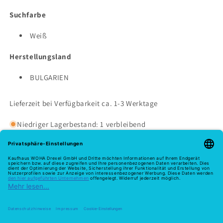
Suchfarbe
Weiß
Herstellungsland
BULGARIEN
Lieferzeit bei Verfügbarkeit ca. 1-3 Werktage
Niedriger Lagerbestand: 1 verbleibend
Melde dich hier zu unserem Newsletter an
E-Mail