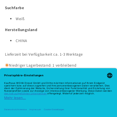
Suchfarbe
Weiß
Herstellungsland
CHINA
Lieferzeit bei Verfügbarkeit ca. 1-3 Werktage
Niedriger Lagerbestand: 1 verbleibend
Melde dich hier zu unserem Newsletter an
E-Mail