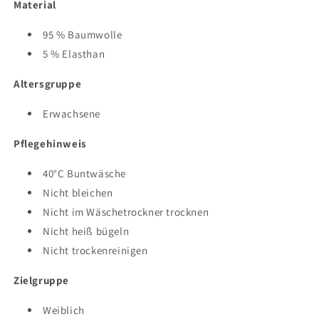
Material
95 % Baumwolle
5 % Elasthan
Altersgruppe
Erwachsene
Pflegehinweis
40°C Buntwäsche
Nicht bleichen
Nicht im Wäschetrockner trocknen
Nicht heiß bügeln
Nicht trockenreinigen
Zielgruppe
Weiblich