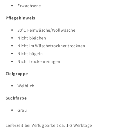
Erwachsene
Pflegehinweis
30°C Feinwäsche/Wollwäsche
Nicht bleichen
Nicht im Wäschetrockner trocknen
Nicht bügeln
Nicht trockenreinigen
Zielgruppe
Weiblich
Suchfarbe
Grau
Lieferzeit bei Verfügbarkeit ca. 1-3 Werktage