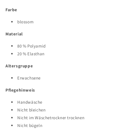
Farbe
blossom
Material
80 % Polyamid
20 % Elasthan
Altersgruppe
Erwachsene
Pflegehinweis
Handwäsche
Nicht bleichen
Nicht im Wäschetrockner trocknen
Nicht bügeln