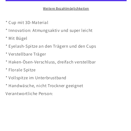
Weitere Bezahlmöglichkeiten
* Cup mit 3D-Material
* Innovation: Atmungsaktiv und super leicht
* Mit Bügel
* Eyelash-Spitze an den Trägern und den Cups
* Verstellbare Träger
* Haken-Ösen-Verschluss, dreifach verstellbar
* Florale Spitze
* Vollspitze im Unterbrustband
* Handwäsche, nicht Trockner geeignet
Verantwortliche Person: