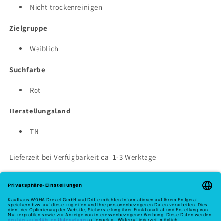
Nicht trockenreinigen
Zielgruppe
Weiblich
Suchfarbe
Rot
Herstellungsland
TN
Lieferzeit bei Verfügbarkeit ca. 1-3 Werktage
Niedriger Lagerbestand: 1 verbleibend