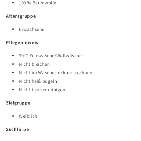
100 % Baumwolle
Altersgruppe
Erwachsene
Pflegehinweis
30°C Feinwäsche/Wollwäsche
Nicht bleichen
Nicht im Wäschetrockner trocknen
Nicht heiß bügeln
Nicht trockenreinigen
Zielgruppe
Weiblich
Suchfarbe