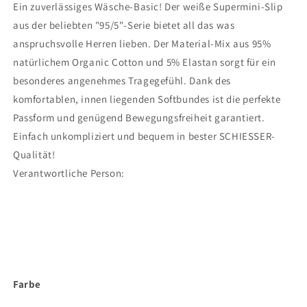
Ein zuverlässiges Wäsche-Basic! Der weiße Supermini-Slip
aus der beliebten "95/5"-Serie bietet all das was
anspruchsvolle Herren lieben. Der Material-Mix aus 95%
natürlichem Organic Cotton und 5% Elastan sorgt für ein
besonderes angenehmes Tragegefühl. Dank des
komfortablen, innen liegenden Softbundes ist die perfekte
Passform und genügend Bewegungsfreiheit garantiert.
Einfach unkompliziert und bequem in bester SCHIESSER-
Qualität!
Verantwortliche Person:
Farbe