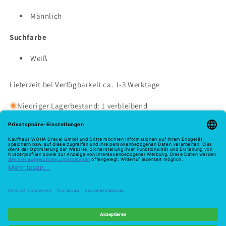
Männlich
Suchfarbe
Weiß
Lieferzeit bei Verfügbarkeit ca. 1-3 Werktage
Niedriger Lagerbestand: 1 verbleibend
Melde dich hier zu unserem Newsletter an
E-Mail