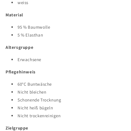
weiss
Material
95 % Baumwolle
5 % Elasthan
Altersgruppe
Erwachsene
Pflegehinweis
60°C Buntwäsche
Nicht bleichen
Schonende Trocknung
Nicht heiß bügeln
Nicht trockenreinigen
Zielgruppe