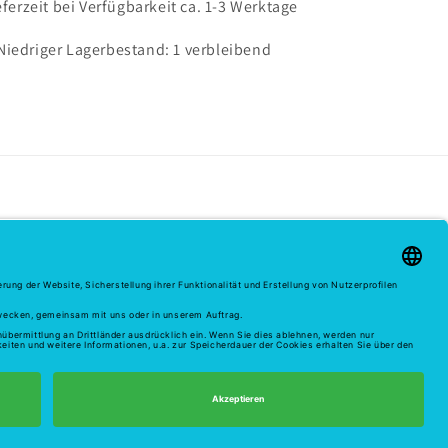
eferzeit bei Verfügbarkeit ca. 1-3 Werktage
Niedriger Lagerbestand: 1 verbleibend
Widerruf