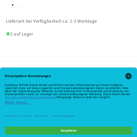
.
Lieferzeit bei Verfügbarkeit ca. 1-3 Werktage
2 auf Lager
Melde dich hier zu unserem Newsletter an
E-Mail
Zahlungsmethoden