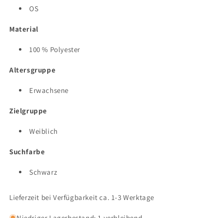
OS
Material
100 % Polyester
Altersgruppe
Erwachsene
Zielgruppe
Weiblich
Suchfarbe
Schwarz
Lieferzeit bei Verfügbarkeit ca. 1-3 Werktage
Niedriger Lagerbestand: 1 verbleibend