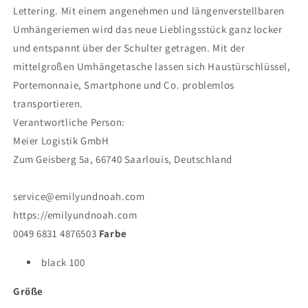
Lettering. Mit einem angenehmen und längenverstellbaren
Umhängeriemen wird das neue Lieblingsstück ganz locker
und entspannt über der Schulter getragen. Mit der
mittelgroßen Umhängetasche lassen sich Haustürschlüssel,
Portemonnaie, Smartphone und Co. problemlos
transportieren.
Verantwortliche Person:
Meier Logistik GmbH
Zum Geisberg 5a, 66740 Saarlouis, Deutschland
service@emilyundnoah.com
https://emilyundnoah.com
0049 6831 4876503
Farbe
black 100
Größe