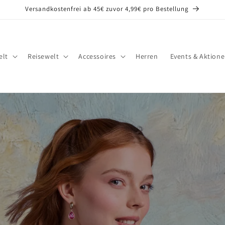
Versandkostenfrei ab 45€ zuvor 4,99€ pro Bestellung
lt
Reisewelt
Accessoires
Herren
Events & Aktion