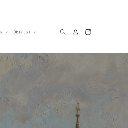
Einloggen
Warenkorb
en
Über uns