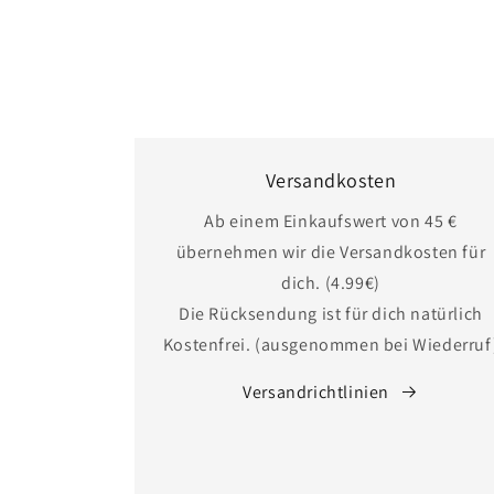
Versandkosten
Ab einem Einkaufswert von 45 €
übernehmen wir die Versandkosten für
dich. (4.99€)
Die Rücksendung ist für dich natürlich
Kostenfrei. (ausgenommen bei Wiederruf
Versandrichtlinien