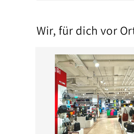
Wir, für dich vor Or