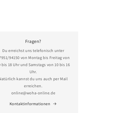
Fragen?
Du erreichst uns telefonisch unter
7951/94150 von Montag bis Freitag von
0 bis 18 Uhr und Samstags von 10 bis 16
Uhr.
Natürlich kannst du uns auch per Mail
erreichen.
online@woha-online.de
Kontaktinformationen