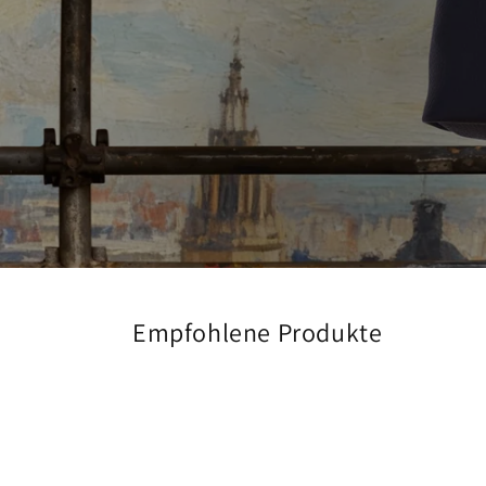
Empfohlene Produkte