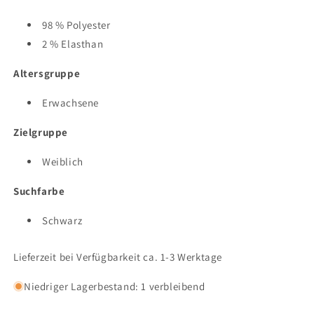
98 % Polyester
2 % Elasthan
Altersgruppe
Erwachsene
Zielgruppe
Weiblich
Suchfarbe
Schwarz
Lieferzeit bei Verfügbarkeit ca. 1-3 Werktage
Niedriger Lagerbestand: 1 verbleibend